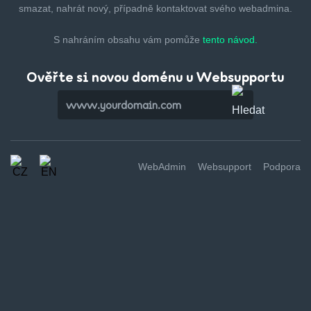
smazat,
nahrát nový, případně kontaktovat svého webadmina.
S nahráním obsahu vám pomůže
tento návod.
Ověřte si novou doménu u Websupportu
WebAdmin
Websupport
Podpora